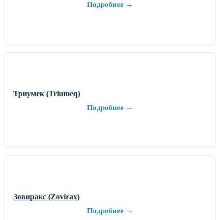
Подробнее →
Триумек (Triumeq)
Подробнее →
Зовиракс (Zovirax)
Подробнее →