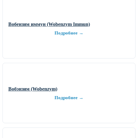
Вобензим иммун (Wobenzym Immun)
Подробнее →
Вобэнзим (Wobenzym)
Подробнее →