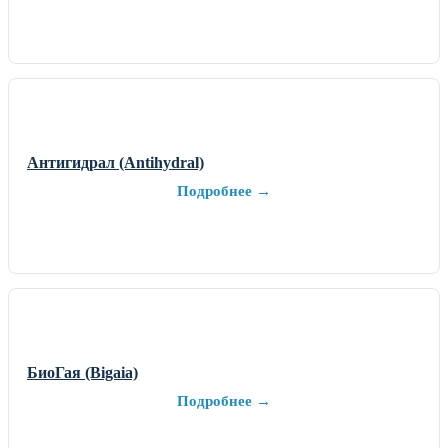
Антигидрал (Antihydral)
Подробнее →
БиоГая (Bigaia)
Подробнее →