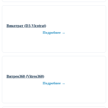
Викотрат (D3-Vicotrat)
Подробнее →
Витрео360 (Vitreo360)
Подробнее →