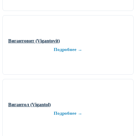
Вигантовит (Vigantovit)
Подробнее →
Вигантол (Vigantol)
Подробнее →