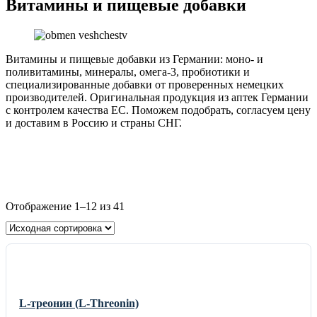
Витамины и пищевые добавки
Витамины и пищевые добавки из Германии: моно- и
поливитамины, минералы, омега-3, пробиотики и
специализированные добавки от проверенных немецких
производителей. Оригинальная продукция из аптек Германии
с контролем качества ЕС. Поможем подобрать, согласуем цену
и доставим в Россию и страны СНГ.
Отображение 1–12 из 41
L-треонин (L-Threonin)