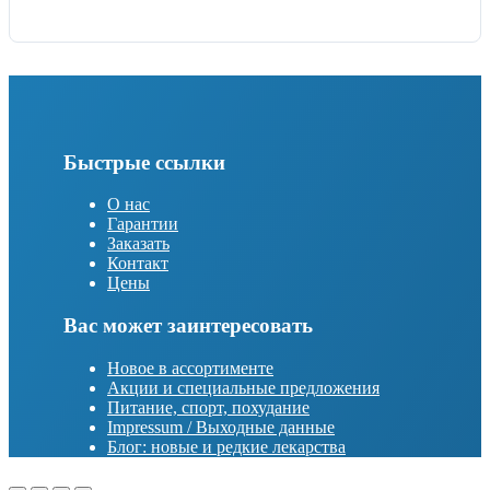
Быстрые ссылки
О нас
Гарантии
Заказать
Контакт
Цены
Вас может заинтересовать
Новое в ассортименте
Акции и специальные предложения
Питание, спорт, похудание
Impressum / Выходные данные
Блог: новые и редкие лекарства