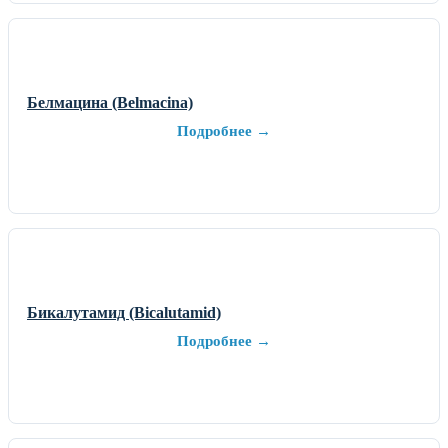
Белмацина (Belmacina)
Подробнее →
Бикалутамид (Bicalutamid)
Подробнее →