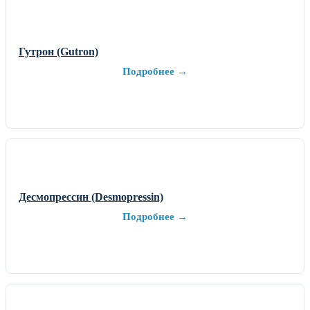
Гутрон (Gutron)
Подробнее →
Десмопрессин (Desmopressin)
Подробнее →