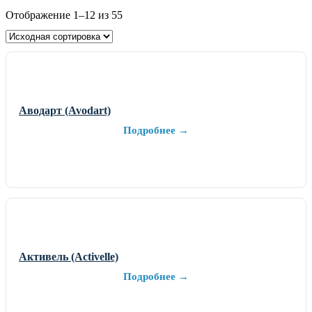
Отображение 1–12 из 55
Аводарт (Avodart)
Подробнее →
Активель (Activelle)
Подробнее →