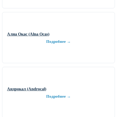
Ална Окас (Alna Ocas)
Подробнее →
Андрокал (Androcal)
Подробнее →