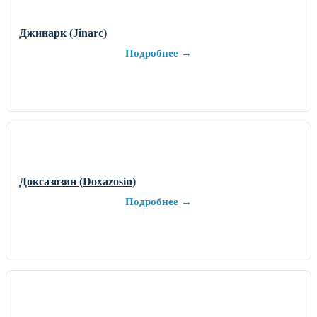
Джинарк (Jinarc)
Подробнее →
Доксазозин (Doxazosin)
Подробнее →