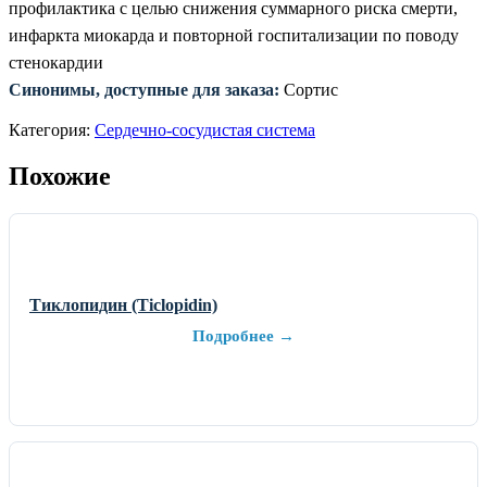
профилактика с целью снижения суммарного риска смерти,
инфаркта миокарда и повторной госпитализации по поводу
стенокардии
Синонимы, доступные для заказа:
Сортис
Категория:
Сердечно-сосудистая система
Похожие
Тиклопидин (Ticlopidin)
Подробнее →