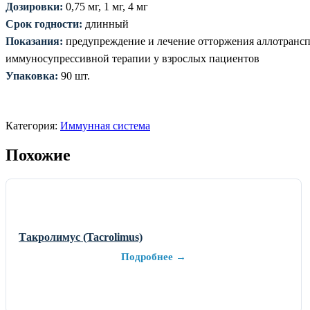
Дозировки:
0,75 мг, 1 мг, 4 мг
Срок годности:
длинный
Показания:
предупреждение и лечение отторжения аллотранспл
иммуносупрессивной терапии у взрослых пациентов
Упаковка:
90 шт.
Категория:
Иммунная система
Похожие
Такролимус (Tacrolimus)
Подробнее →