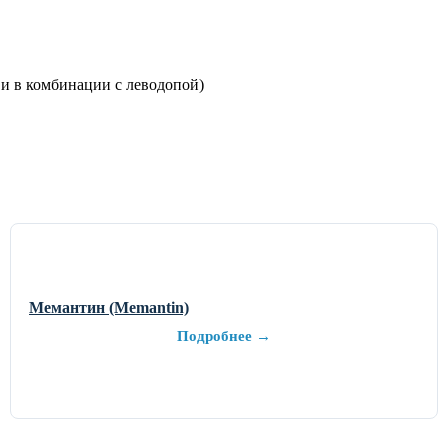
и в комбинации с леводопой)
Мемантин (Memantin)
Подробнее →