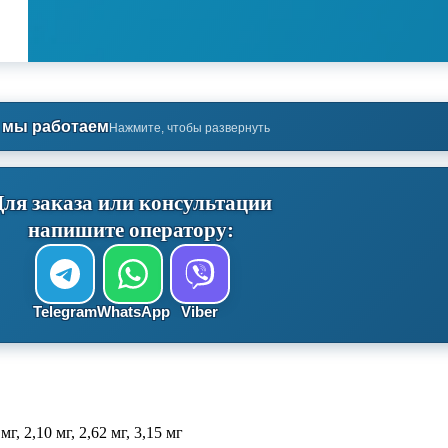
 мы работаем
Нажмите, чтобы развернуть
Для заказа или консультации
напишите оператору:
Telegram
WhatsApp
Viber
 мг, 2,10 мг, 2,62 мг, 3,15 мг