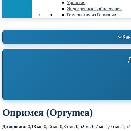
Урология
Эндокринные заболевания
Гомеопатия из Германии
Как
Опримея (Oprymea)
Дозировки:
0,18 мг, 0,26 мг, 0,35 мг, 0,52 мг, 0,7 мг, 1,05 мг, 1,57