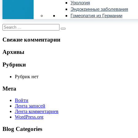
Урология
Эндокринные заболевания
Гомеопатия из Германии
Свежие комментарии
Архивы
Рубрики
Рубрик нет
Мета
Войти
Лента записей
Лента комментариев
WordPress.org
Blog Categories