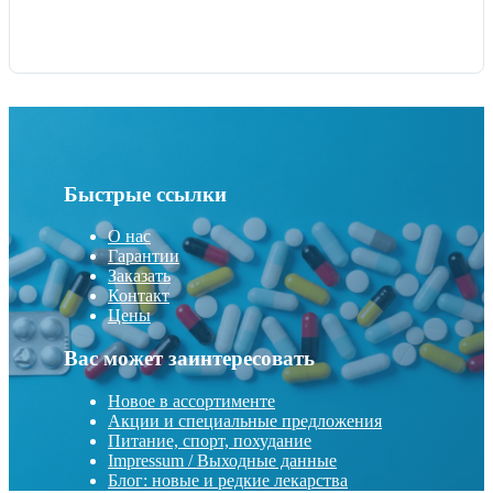
Быстрые ссылки
О нас
Гарантии
Заказать
Контакт
Цены
Вас может заинтересовать
Новое в ассортименте
Акции и специальные предложения
Питание, спорт, похудание
Impressum / Выходные данные
Блог: новые и редкие лекарства