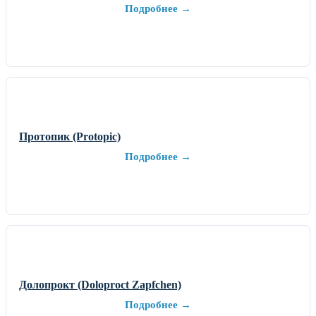
Подробнее →
Протопик (Protopic)
Подробнее →
Долопрокт (Doloproct Zapfchen)
Подробнее →