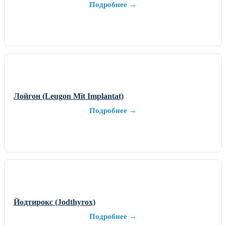
Подробнее →
Лойгон (Leugon Mit Implantat)
Подробнее →
Йодтирокс (Jodthyrox)
Подробнее →