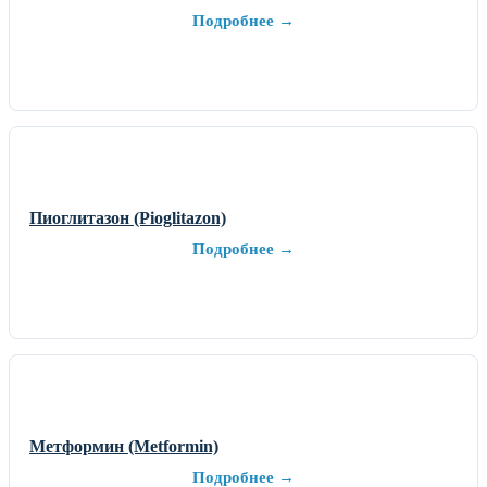
Подробнее →
Пиоглитазон (Pioglitazon)
Подробнее →
Метформин (Metformin)
Подробнее →