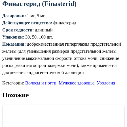
Финастерид (Finasterid)
Дозировки:
1 мг, 5 мг,
Действующее вещество:
финастерид
Срок годности:
длинный
Упаковки:
30, 50, 100 шт.
Показания:
доброкачественная гиперплазия предстательной
железы (для уменьшения размеров предстательной железы,
увеличение максимальной скорости оттока мочи, снижение
риска развития острой задержки мочи); также применяется
для лечения андрогенетической алопеции
Категории:
Волосы и ногти
,
Мужское здоровье
,
Урология
Похожие