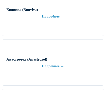
Бонвива (Bonviva)
Подробнее →
Анастрозол (Anastrozol)
Подробнее →