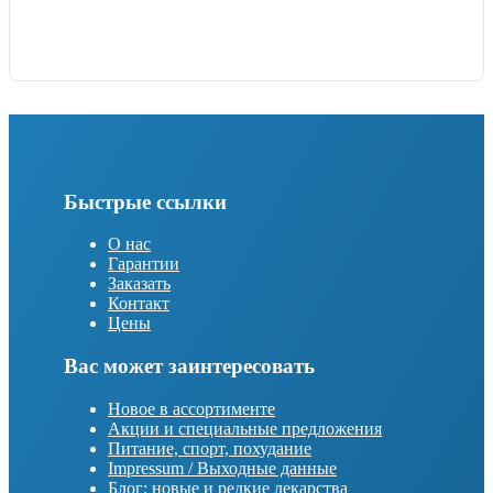
Быстрые ссылки
О нас
Гарантии
Заказать
Контакт
Цены
Вас может заинтересовать
Новое в ассортименте
Акции и специальные предложения
Питание, спорт, похудание
Impressum / Выходные данные
Блог: новые и редкие лекарства