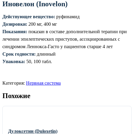
Иновелон (Inovelon)
Действующее вещество:
руфинамид
Дозировки:
200 мг, 400 мг
Показания:
показан в составе дополнительной терапии при
лечении эпилептических приступов, ассоциированных с
синдромом Леннокса-Гасто у пациентов старше 4 лет
Срок годности:
длинный
Упаковка:
50, 100 табл.
Категория:
Нервная система
Похожие
Дулоксетин (Duloxetin)