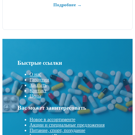
Подробнее →
Быстрые ссылки
О нас
Гарантии
Заказать
Контакт
Цены
Вас может заинтересовать
Новое в ассортименте
Акции и специальные предложения
Питание, спорт, похудание