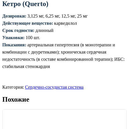
Кетро (Querto)
Дозировки:
3,125 мг, 6,25 мг, 12,5 мг, 25 мг
Действующее вещество:
карведилол
Срок годности:
длинный
Упаковки:
100 шт.
Показания:
артериальная гипертензия (в монотерапии и
комбинации с диуретиками); хроническая сердечная
недостаточность (в составе комбинированной терапии); ИБС:
стабильная стенокардия
Категория:
Сердечно-сосудистая система
Похожие