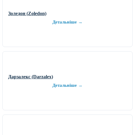
Золедон (Zoledon)
Детальніше →
Дарзалекс (Darzalex)
Детальніше →