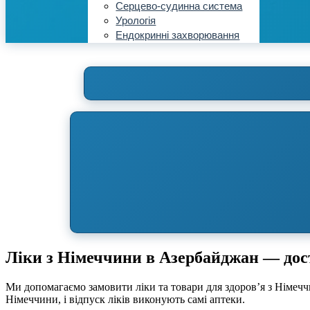
Серцево-судинна система
Урологія
Ендокринні захворювання
Ліки з Німеччини в Азербайджан — дос
Ми допомагаємо замовити ліки та товари для здоров’я з Німечч
Німеччини, і відпуск ліків виконують самі аптеки.