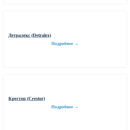
Детралекс (Detralex)
Подробнее →
Крестор (Crestor)
Подробнее →