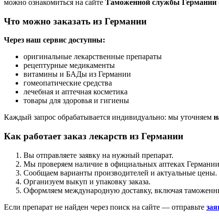
можно ознакомиться на сайте
Таможенной службы Германии (
Что можно заказать из Германии
Через наш сервис доступны:
оригинальные лекарственные препараты
рецептурные медикаменты
витамины и БАДы из Германии
гомеопатические средства
лечебная и аптечная косметика
товары для здоровья и гигиены
Каждый запрос обрабатывается индивидуально: мы уточняем
н
Как работает заказ лекарств из Германии
Вы отправляете заявку на нужный препарат.
Мы проверяем наличие в официальных аптеках Германии
Сообщаем варианты производителей и актуальные цены.
Организуем выкуп и упаковку заказа.
Оформляем международную доставку, включая таможенны
Если препарат не найден через поиск на сайте — отправьте
зая