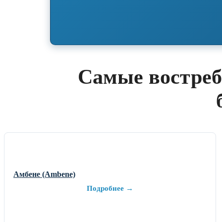
Самые востреб
Амбене (Ambene)
Подробнее →