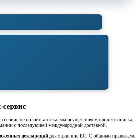
ж-сервис
 сервис не онлайн-аптека: мы осуществляем процесс поиска,
рмании с последующей международной доставкой.
оженных деклараций
для стран вне ЕС. С общими правилами