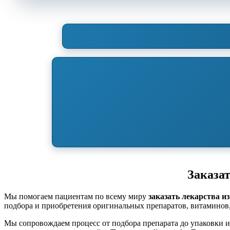
Заказат
Мы помогаем пациентам по всему миру
заказать лекарства и
подбора и приобретения оригинальных препаратов, витаминов
Мы сопровождаем процесс от подбора препарата до упаковки 