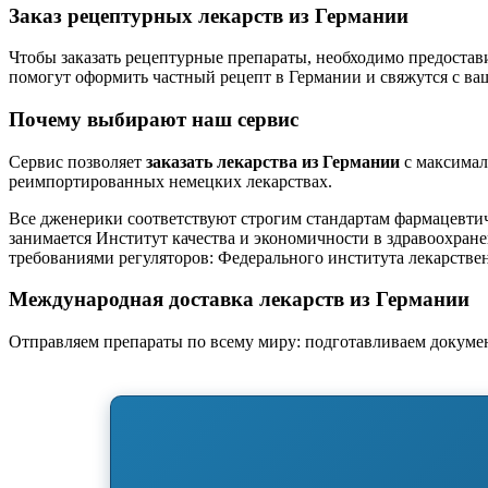
Заказ рецептурных лекарств из Германии
Чтобы заказать рецептурные препараты, необходимо предостав
помогут оформить частный рецепт в Германии и свяжутся с ва
Почему выбирают наш сервис
Сервис позволяет
заказать лекарства из Германии
с максимал
реимпортированных немецких лекарствах.
Все дженерики соответствуют строгим стандартам фармацевтич
занимается Институт качества и экономичности в здравоохра
требованиями регуляторов: Федерального института лекарств
Международная доставка лекарств из Германии
Отправляем препараты по всему миру: подготавливаем докумен