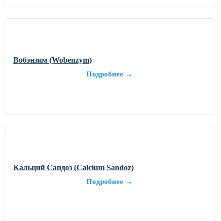
Вобэнзим (Wobenzym)
Подробнее →
Кальций Сандоз (Calcium Sandoz)
Подробнее →