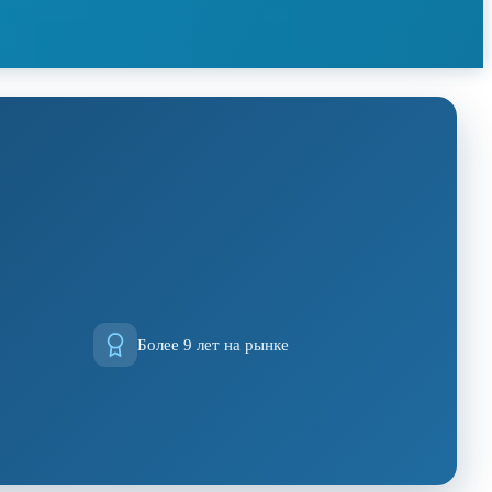
Более 9 лет на рынке