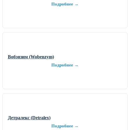
Подробнее →
Вобэнзим (Wobenzym)
Подробнее →
Детралекс (Detralex)
Подробнее →