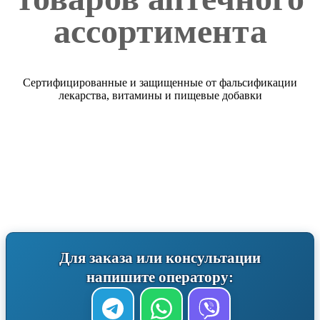
ассортимента
Сертифицированные и защищенные от фальсификации
лекарства, витамины и пищевые добавки
Для заказа или консультации
напишите оператору: