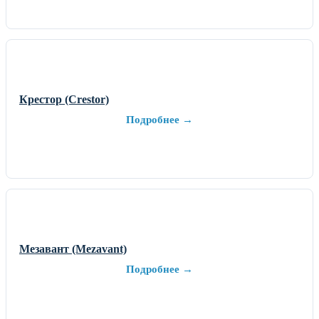
Крестор (Crestor)
Подробнее →
Мезавант (Mezavant)
Подробнее →