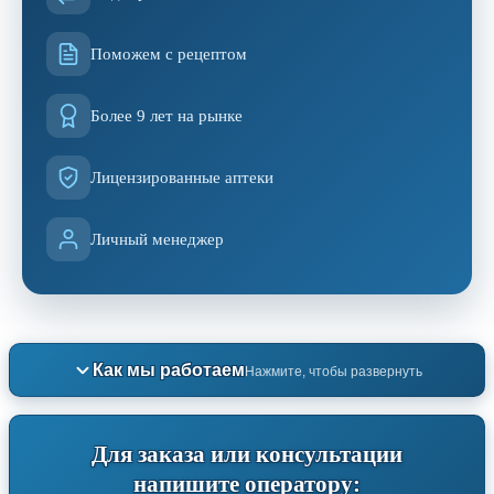
Поможем с рецептом
Более 9 лет на рынке
Лицензированные аптеки
Личный менеджер
Как мы работаем
Нажмите, чтобы развернуть
Для заказа или консультации
напишите оператору: