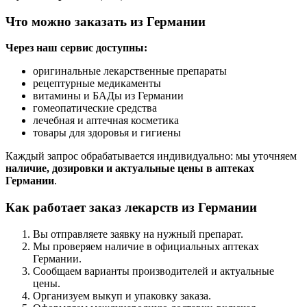
Что можно заказать из Германии
Через наш сервис доступны:
оригинальные лекарственные препараты
рецептурные медикаменты
витамины и БАДы из Германии
гомеопатические средства
лечебная и аптечная косметика
товары для здоровья и гигиены
Каждый запрос обрабатывается индивидуально: мы уточняем
наличие, дозировки и актуальные цены в аптеках
Германии
.
Как работает заказ лекарств из Германии
Вы отправляете заявку на нужный препарат.
Мы проверяем наличие в официальных аптеках
Германии.
Сообщаем варианты производителей и актуальные
цены.
Организуем выкуп и упаковку заказа.