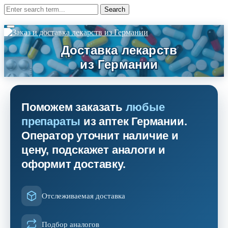
Поможем заказать
любые
препараты
из аптек Германии.
Оператор уточнит наличие и
цену, подскажет аналоги и
оформит доставку.
Отслеживаемая доставка
Подбор аналогов