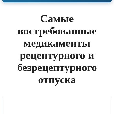
Самые
востребованные
медикаменты
рецептурного и
безрецептурного
отпуска