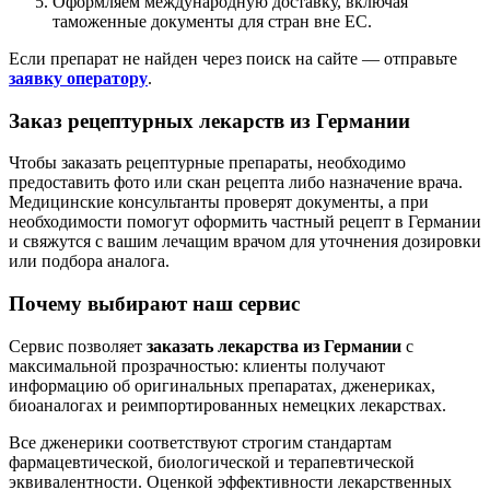
Оформляем международную доставку, включая
таможенные документы для стран вне ЕС.
Если препарат не найден через поиск на сайте — отправьте
заявку оператору
.
Заказ рецептурных лекарств из Германии
Чтобы заказать рецептурные препараты, необходимо
предоставить фото или скан рецепта либо назначение врача.
Медицинские консультанты проверят документы, а при
необходимости помогут оформить частный рецепт в Германии
и свяжутся с вашим лечащим врачом для уточнения дозировки
или подбора аналога.
Почему выбирают наш сервис
Сервис позволяет
заказать лекарства из Германии
с
максимальной прозрачностью: клиенты получают
информацию об оригинальных препаратах, дженериках,
биоаналогах и реимпортированных немецких лекарствах.
Все дженерики соответствуют строгим стандартам
фармацевтической, биологической и терапевтической
эквивалентности. Оценкой эффективности лекарственных