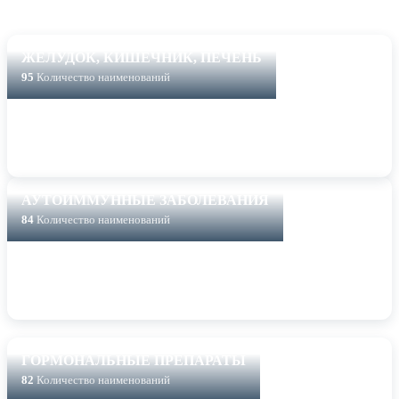
ЖЕЛУДОК, КИШЕЧНИК, ПЕЧЕНЬ
95
Количество наименований
АУТОИММУННЫЕ ЗАБОЛЕВАНИЯ
84
Количество наименований
ГОРМОНАЛЬНЫЕ ПРЕПАРАТЫ
82
Количество наименований