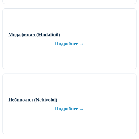
Модафинил (Modafinil)
Подробнее →
Небиволол (Nebivolol)
Подробнее →