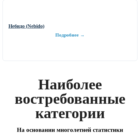
Небидо (Nebido)
Подробнее →
Наиболее
востребованные
категории
На основании многолетней статистики