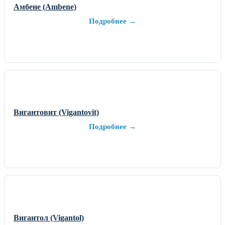
Амбене (Ambene)
Подробнее →
Вигантовит (Vigantovit)
Подробнее →
Вигантол (Vigantol)