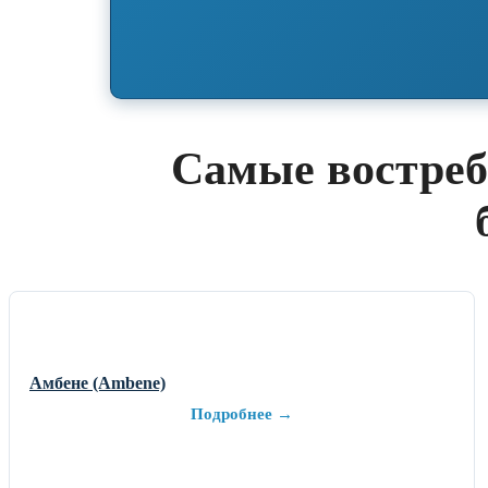
Самые востреб
Амбене (Ambene)
Подробнее →