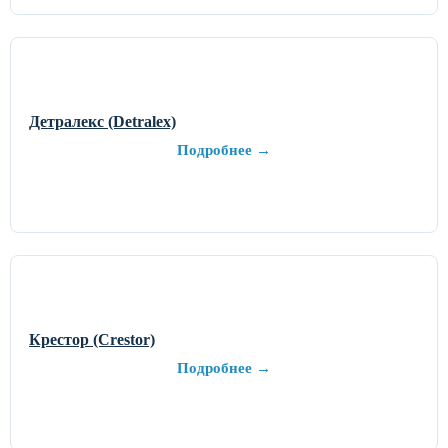
Детралекс (Detralex)
Подробнее →
Крестор (Crestor)
Подробнее →