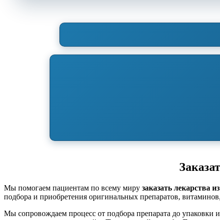
Заказат
Мы помогаем пациентам по всему миру
заказать лекарства и
подбора и приобретения оригинальных препаратов, витаминов
Мы сопровождаем процесс от подбора препарата до упаковки 