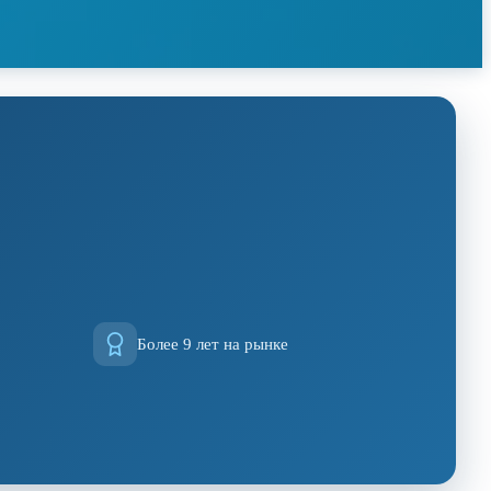
Более 9 лет на рынке