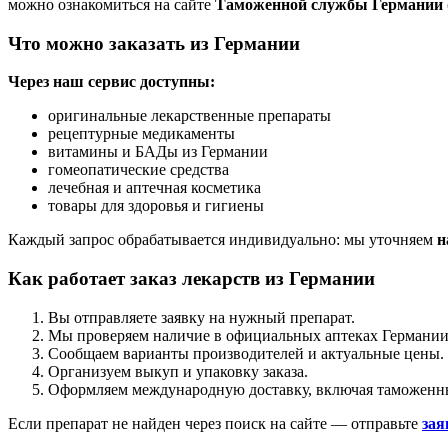
можно ознакомиться на сайте
Таможенной службы Германии (
Что можно заказать из Германии
Через наш сервис доступны:
оригинальные лекарственные препараты
рецептурные медикаменты
витамины и БАДы из Германии
гомеопатические средства
лечебная и аптечная косметика
товары для здоровья и гигиены
Каждый запрос обрабатывается индивидуально: мы уточняем
н
Как работает заказ лекарств из Германии
Вы отправляете заявку на нужный препарат.
Мы проверяем наличие в официальных аптеках Германии
Сообщаем варианты производителей и актуальные цены.
Организуем выкуп и упаковку заказа.
Оформляем международную доставку, включая таможенны
Если препарат не найден через поиск на сайте — отправьте
зая