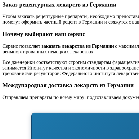
Заказ рецептурных лекарств из Германии
Чтобы заказать рецептурные препараты, необходимо предостав
помогут оформить частный рецепт в Германии и свяжутся с ва
Почему выбирают наш сервис
Сервис позволяет
заказать лекарства из Германии
с максимал
реимпортированных немецких лекарствах.
Все дженерики соответствуют строгим стандартам фармацевтич
занимается Институт качества и экономичности в здравоохра
требованиями регуляторов: Федерального института лекарств
Международная доставка лекарств из Германии
Отправляем препараты по всему миру: подготавливаем докумен