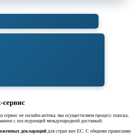
ж-сервис
 сервис не онлайн-аптека: мы осуществляем процесс поиска,
рмании с последующей международной доставкой.
оженных деклараций
для стран вне ЕС. С общими правилами