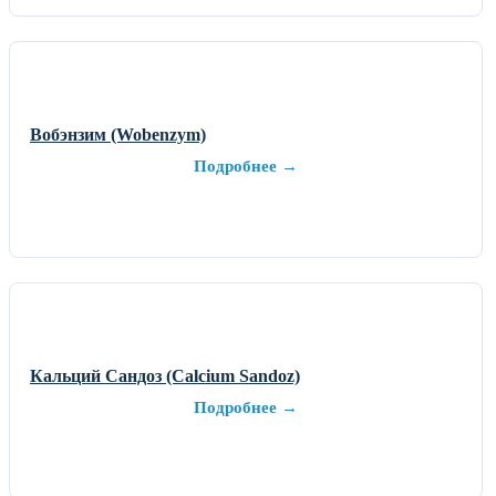
Вобэнзим (Wobenzym)
Подробнее →
Кальций Сандоз (Calcium Sandoz)
Подробнее →