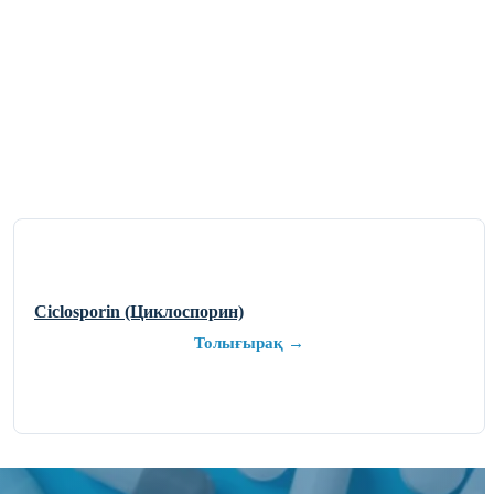
Ciclosporin (Циклоспорин)
Толығырақ →