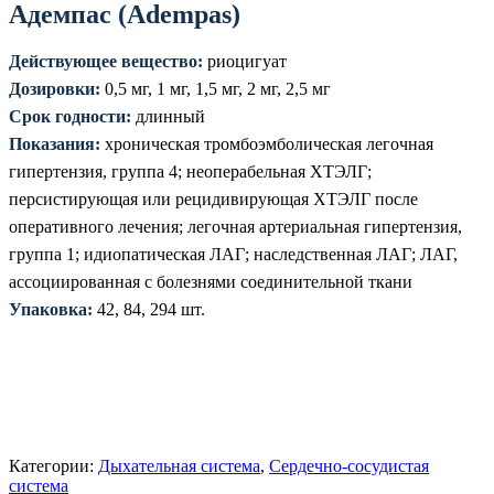
Адемпас (Adempas)
Действующее вещество:
риоцигуат
Дозировки:
0,5 мг, 1 мг, 1,5 мг, 2 мг, 2,5 мг
Срок годности:
длинный
Показания:
хроническая тромбоэмболическая легочная
гипертензия, группа 4; неоперабельная ХТЭЛГ;
персистирующая или рецидивирующая ХТЭЛГ после
оперативного лечения; легочная артериальная гипертензия,
группа 1; идиопатическая ЛАГ; наследственная ЛАГ; ЛАГ,
ассоциированная с болезнями соединительной ткани
Упаковка:
42, 84, 294 шт.
Категории:
Дыхательная система
,
Сердечно-сосудистая
система