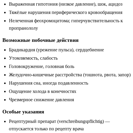
Выраженная гипотония (низкое давление), шок, ацидоз
Тяжёлые нарушения периферического кровообращения
Нелеченная феохромоцитома; гиперчувствительность к
пропранололу
Возможные побочные действия
Брадикардия (урежение пульса), сердцебиение
Утомляемость, слабость
Головокружение, головная боль
Желудочно-кишечные расстройства (тошнота, рвота, запор)
Нарушения сна, иногда подавленность
Ощущение холода в конечностях
Чрезмерное снижение давления
Особые указания
Рецептурный препарат (verschreibungspflichtig) —
отпускается только по рецепту врача