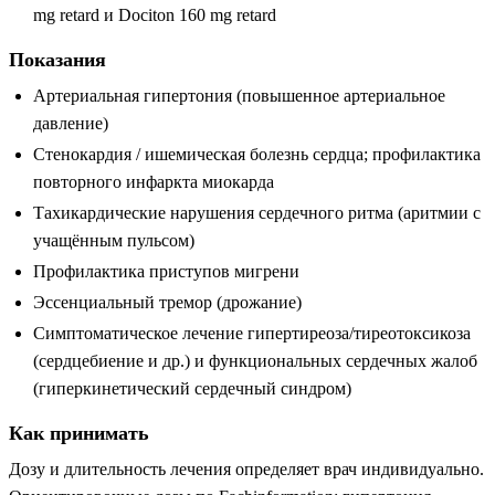
mg retard и Dociton 160 mg retard
Показания
Артериальная гипертония (повышенное артериальное
давление)
Стенокардия / ишемическая болезнь сердца; профилактика
повторного инфаркта миокарда
Тахикардические нарушения сердечного ритма (аритмии с
учащённым пульсом)
Профилактика приступов мигрени
Эссенциальный тремор (дрожание)
Симптоматическое лечение гипертиреоза/тиреотоксикоза
(сердцебиение и др.) и функциональных сердечных жалоб
(гиперкинетический сердечный синдром)
Как принимать
Дозу и длительность лечения определяет врач индивидуально.