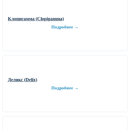
Клопигамма (Clopigamma)
Подробнее →
Деликс (Delix)
Подробнее →