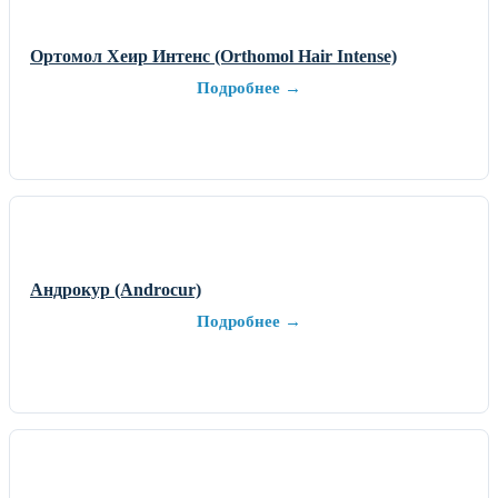
Ортомол Хеир Интенс (Orthomol Hair Intense)
Подробнее →
Андрокур (Androcur)
Подробнее →