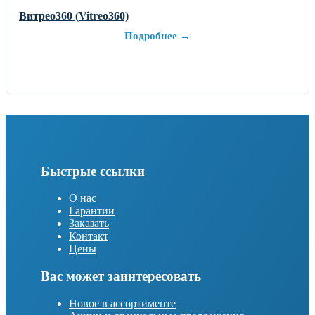
Витрео360 (Vitreo360)
Подробнее →
Быстрые ссылки
О нас
Гарантии
Заказать
Контакт
Цены
Вас может заинтересовать
Новое в ассортименте