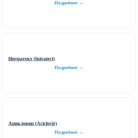
Подробнее →
Интратект (Intratect)
Подробнее →
Ацикловир (Aciclovir)
Подробнее →