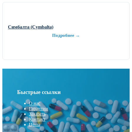
Симбалта (Cymbalta)
Подробнее →
Быстрые ссылки
О нас
Гарантии
Заказать
Контакт
Цены