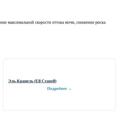
ение максимальной скорости оттока мочи, снижение риска
Эль-Кранель (Ell Cranell)
Подробнее →