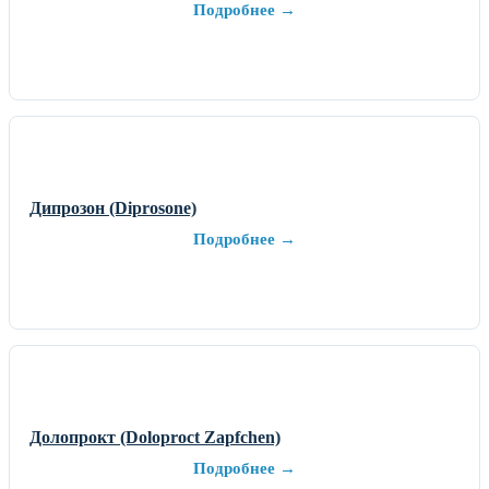
Подробнее →
Дипрозон (Diprosone)
Подробнее →
Долопрокт (Doloproct Zapfchen)
Подробнее →