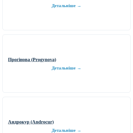
Детальніше →
Прогінова (Progynova)
Детальніше →
Андрокур (Androcur)
Детальніше →