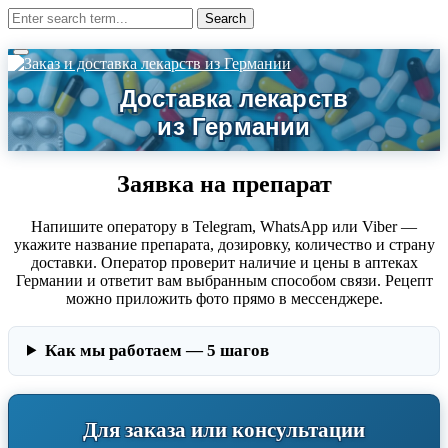
Заявка на препарат
Напишите оператору в Telegram, WhatsApp или Viber —
укажите название препарата, дозировку, количество и страну
доставки. Оператор проверит наличие и цены в аптеках
Германии и ответит вам выбранным способом связи. Рецепт
можно приложить фото прямо в мессенджере.
Как мы работаем — 5 шагов
Для заказа или консультации